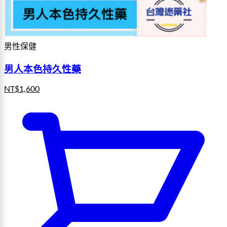
男性保健
男人本色持久性藥
NT$
1,600