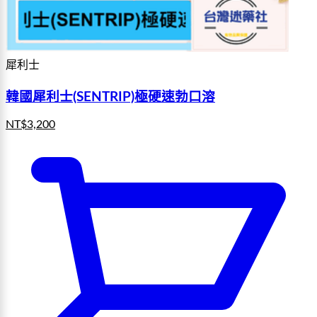
犀利士
韓國犀利士(SENTRIP)極硬速勃口溶
NT$
3,200