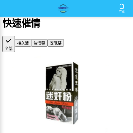
首頁
/
快速催情
訂單
快速催情
持久液
催情藥
安眠藥
全部