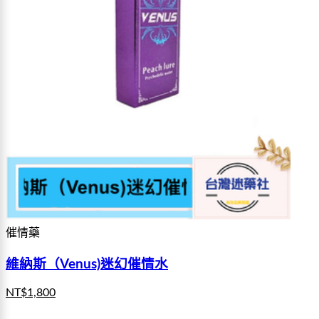
催情藥
維納斯（Venus)迷幻催情水
NT$
1,800