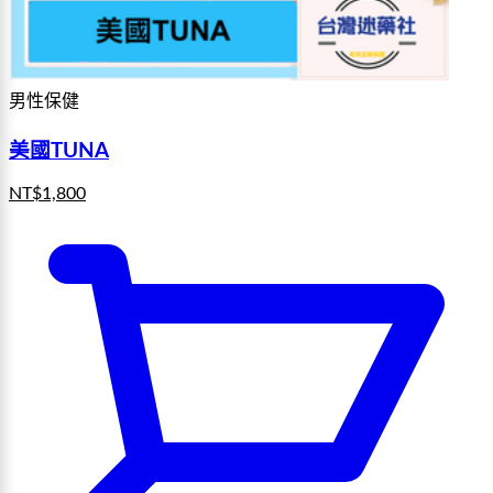
男性保健
美國TUNA
NT$
1,800