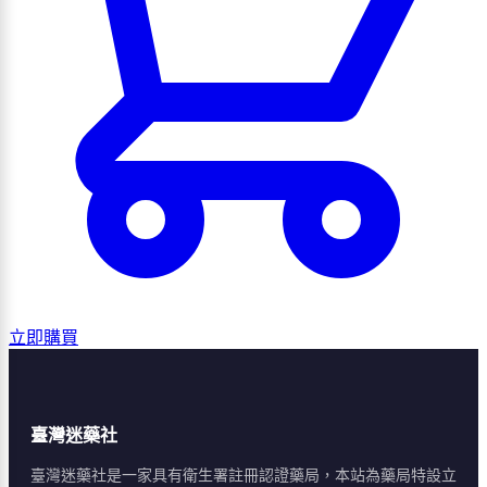
立即購買
臺灣迷藥社
臺灣迷藥社是一家具有衛生署註冊認證藥局，本站為藥局特設立