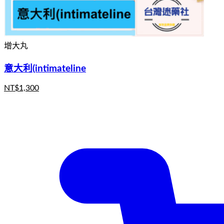
增大丸
意大利(intimateline
NT$
1,300