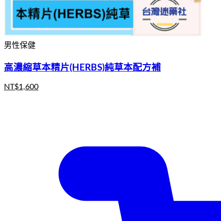
男性保健
高濃縮草本精片(HERBS)純草本配方補
NT$
1,600