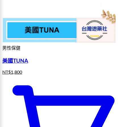
男性保健
美國TUNA
NT$
1,800