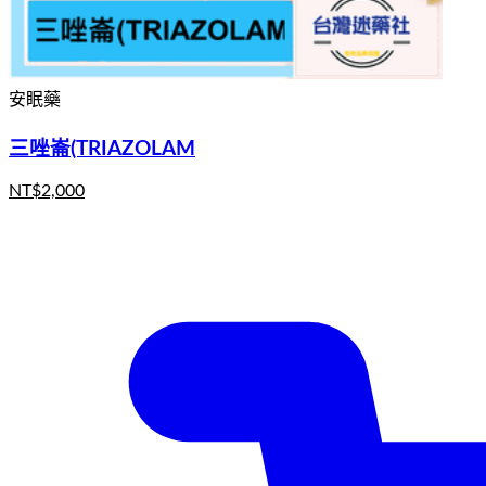
安眠藥
三唑崙(TRIAZOLAM
NT$
2,000