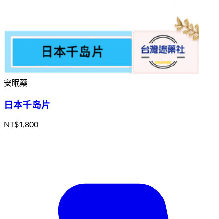
安眠藥
日本千岛片
NT$
1,800