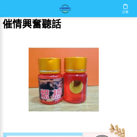
首頁
/
催情興奮聽話
訂單
催情興奮聽話