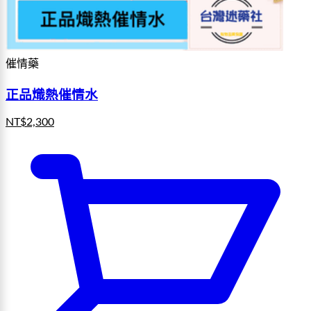
催情藥
正品熾熱催情水
NT$
2,300