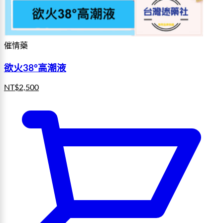
催情藥
欲火38°高潮液
NT$
2,500