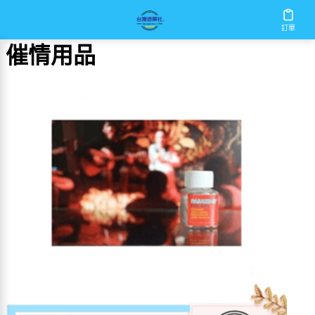
首頁
/
催情用品
訂單
催情用品