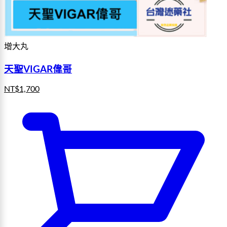
增大丸
天聖VIGAR偉哥
NT$
1,700