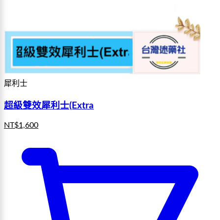
犀利士
超級雙效犀利士(Extra
NT$
1,600