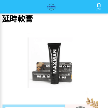
首頁
/
延時軟膏
訂單
延時軟膏