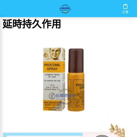
首頁
/
延時持久作用
訂單
延時持久作用