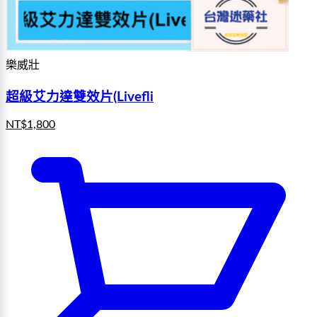
樂威壯
超級艾力達雙效片(Livefli
NT$
1,800