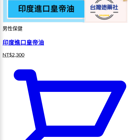
男性保健
印度進口皇帝油
NT$
2,300