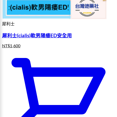
犀利士
犀利士(cialis)軟男陽痿ED安全用
NT$
1,600