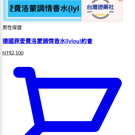
男性保健
德國罪愛費洛蒙調情香水(lylou)約會
NT$
2,100