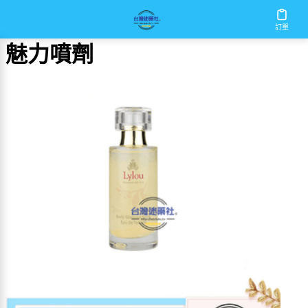
首頁
/
魅力噴劑
訂單
魅力噴劑