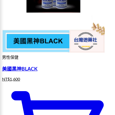
男性保健
美國黑神BLACK
NT$
1,600