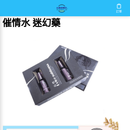
首頁
/
催情水 迷幻藥
訂單
催情水 迷幻藥