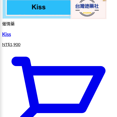
催情藥
Kiss
NT$
1,900