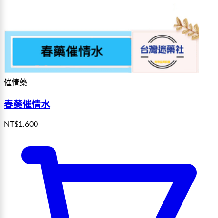
催情藥
春藥催情水
NT$
1,600