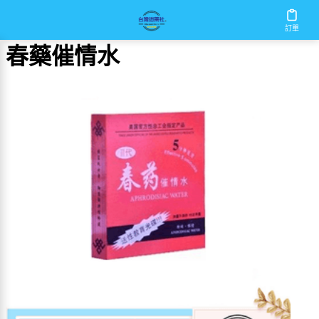
首頁
/
春藥催情水
訂單
春藥催情水