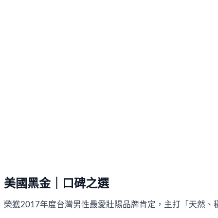
美國黑金｜口碑之選
榮獲2017年度台灣男性最愛壯陽品牌肯定，主打「天然