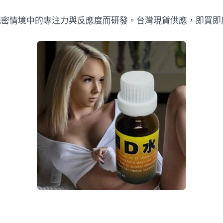
親密情境中的專注力與反應度而研發。台灣現貨供應，即買即