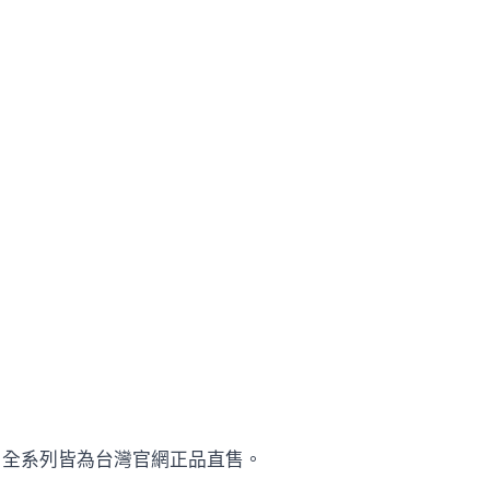
。全系列皆為台灣官網正品直售。