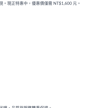
正特惠中，優惠價僅需 NT$1,600 元。