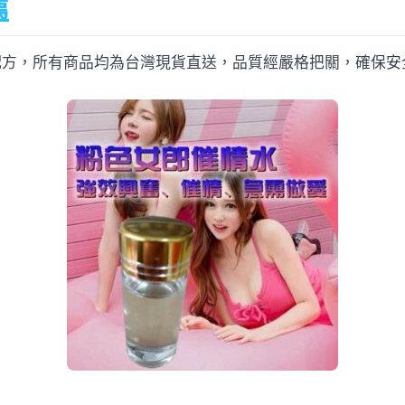
薦
配方，所有商品均為台灣現貨直送，品質經嚴格把關，確保安