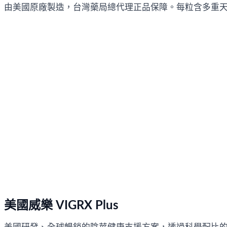
由美國原廠製造，台灣藥局總代理正品保障。每粒含多重天然
美國威樂 VIGRX Plus