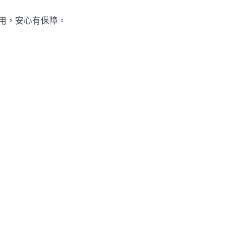
用，安心有保障。