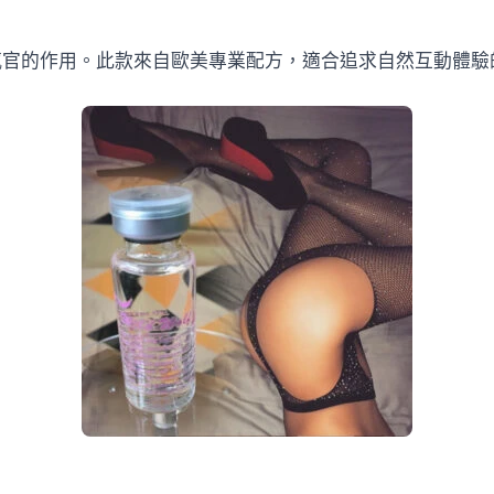
感官的作用。此款來自歐美專業配方，適合追求自然互動體驗