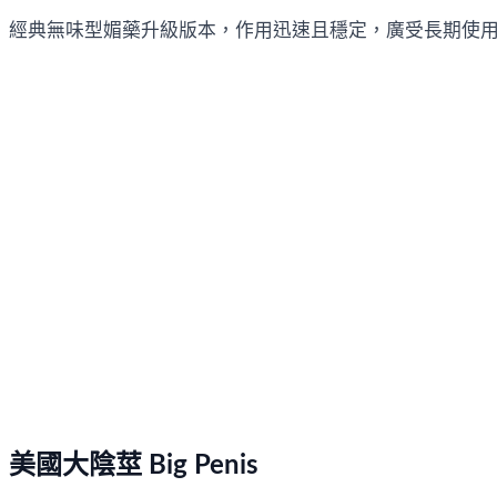
經典無味型媚藥升級版本，作用迅速且穩定，廣受長期使
美國大陰莖 Big Penis